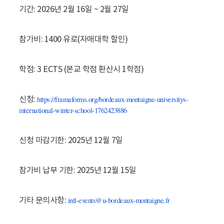
기간: 2026년 2월 16일 ~ 2월 27일
참가비: 1400 유로(자매대학 할인)
학점: 3 ECTS (본교 학점 환산시 1학점)
https://framaforms.org/
bordeaux-montaigne-
universitys-
신청:
international-
winter-school-1762423886
신청 마감기한: 2025년 12월 7일
참가비 납부 기한: 2025년 12월 15일
intl-events@u-bordeaux-
montaigne.fr
기타 문의사항: