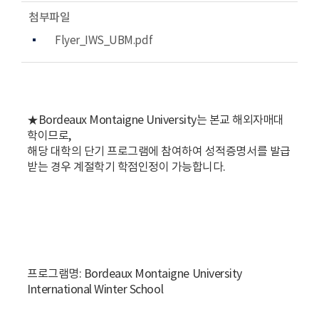
첨부파일
Flyer_IWS_UBM.pdf
★Bordeaux Montaigne University는 본교 해외자매대
학이므로,
해당 대학의 단기 프로그램에 참여하여 성적증명서를 발급
받는 경우 계절학기 학점인정이 가능합니다.
프로그램명: Bordeaux Montaigne University
International Winter School