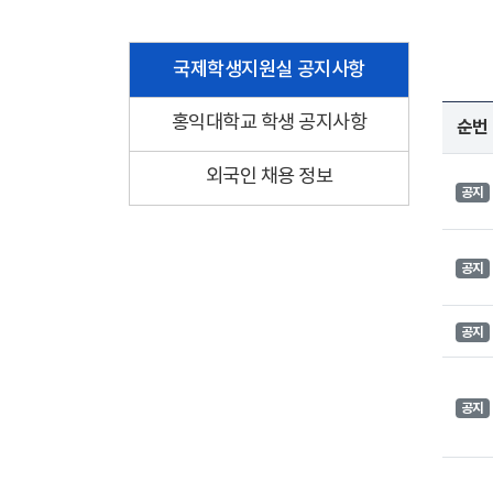
국제학생지원실 공지사항
홍익대학교 학생 공지사항
순번
외국인 채용 정보
공지
공지
공지
공지