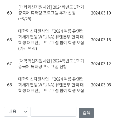
[대학혁신지원사업] 2024학년도 1학기
69
중국어 튜터링 프로그램 추가 신청
2024.03.19
(~3/25)
대학혁신지원사업 「2024 여름 유엔협
회세계연맹(WFUNA) 유엔본부 한국 대
68
2024.03.18
학생 대표단」 프로그램 참여 학생 모집
(기간 연장)
[대학혁신지원사업] 2024학년도 1학기
67
2024.03.12
중국어 튜터링 프로그램 신청
대학혁신지원사업 「2024 여름 유엔협
66
회세계연맹(WFUNA) 유엔본부 한국 대
2024.03.06
학생 대표단」 프로그램 참여 학생 모집
검색컬럼
검색값
검색