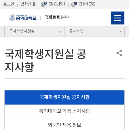
Skip Menu
ENGLISH
CHINESE
로그인
입학안내
국제협력본부
국제학생지원실
공지사항
국제학생지원실 공
share
지사항
국제학생지원실 공지사항
홍익대학교 학생 공지사항
외국인 채용 정보