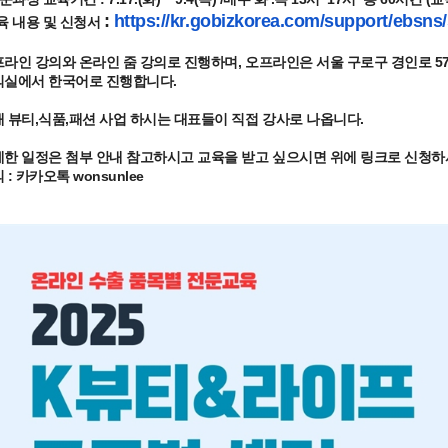
:
https://kr.gobizkorea.com/
support/ebsns/
육 내용 및 신청서
라인 강의와 온라인 줌 강의로 진행하며, 오프라인은 서울 구로구 경인로 579
의실에서 한국어로 진행합니다.
 뷰티,식품,패션 사업 하시는 대표들이 직접 강사로 나옵니다.
한 일정은 첨부 안내 참고하시고 교육을 받고 싶으시면 위에 링크로 신청하
 : 카카오톡 wonsunlee