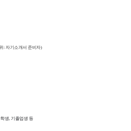
순위: 자기소개서 준비자)
학생, 기졸업생 등