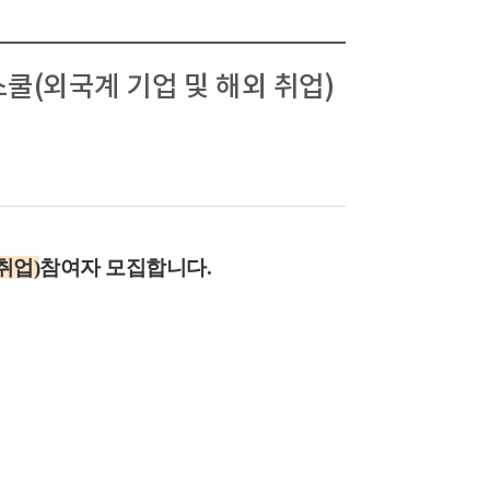
(외국계 기업 및 해외 취업)
취업)
참여자 모집합니다.