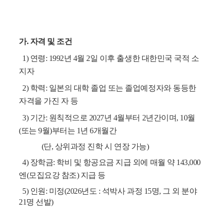
가. 자격 및 조건
1) 연령: 1992년 4월 2일 이후 출생한 대한민국 국적 소
지자
2) 학력: 일본의 대학 졸업 또는 졸업예정자와 동등한
자격을 가진 자 등
3) 기간: 원칙적으로 2027년 4월부터 2년간이며, 10월
(또는 9월)부터는 1년 6개월간
(단, 상위과정 진학 시 연장 가능)
4) 장학금: 학비 및 항공요금 지급 외에 매월 약 143,000
엔(모집요강 참조) 지급 등
5) 인원: 미정(2026년도 : 석박사 과정 15명, 그 외 분야
21명 선발)