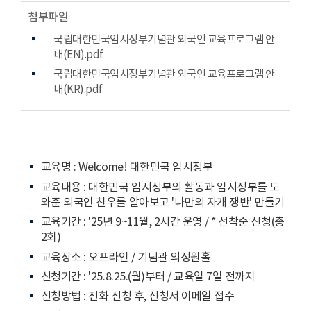
첨부파일
국립대한민국임시정부기념관 외국인 교육프로그램 안
내(EN).pdf
국립대한민국임시정부기념관 외국인 교육프로그램 안
내(KR).pdf
교육명 : Welcome! 대한민국 임시정부
교육내용 : 대한민국 임시정부의 활동과 임시정부를 도
와준 외국인 친우를 알아보고 '나만의 자개 쟁반' 만들기
교육기간 : '25년 9~11월, 2시간 운영 / * 선착순 신청(총
2회)
교육장소 : 오프라인 / 기념관 의정원홀
신청기간 : '25.8.25.(월)부터 / 교육일 7일 전까지
신청방법 : 전화 신청 후, 신청서 이메일 접수