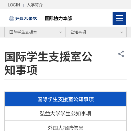
Skip Menu
LOGIN
入学简介
国际协力本部
国际学生支援室
公知事项
国际学生支援室公
share
知事项
国际学生支援室公知事项
弘益大学学生公知事项
外国人招聘信息